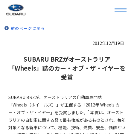
前のページに戻る
2012年12月19日
SUBARU BRZがオーストラリア
「Wheels」誌のカー・オブ・ザ・イヤーを
受賞
SUBARU BRZが、オーストラリアの自動車専門誌
「Wheels（ホイールズ）」が主催する「2012年 Wheels カ
*
ー・オブ・ザ・イヤー」を受賞しました。
本賞は、オースト
ラリアの自動車に関する賞で最も権威があるものとされ、毎年
対象となる新車について、機能、技術、燃費、安全、価値とい