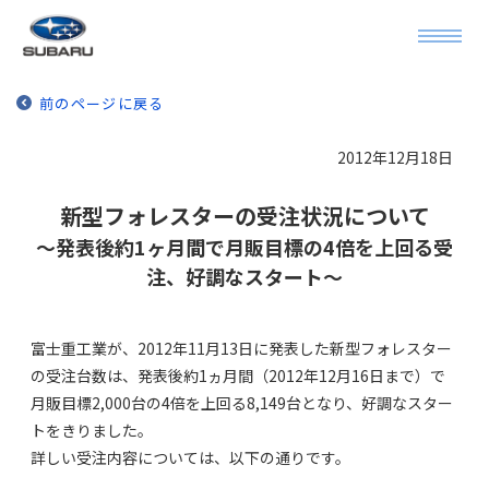
前のページに戻る
2012年12月18日
新型フォレスターの受注状況について
～発表後約1ヶ月間で月販目標の4倍を上回る受
注、好調なスタート～
富士重工業が、2012年11月13日に発表した新型フォレスター
の受注台数は、発表後約1ヵ月間（2012年12月16日まで）で
月販目標2,000台の4倍を上回る8,149台となり、好調なスター
トをきりました。
詳しい受注内容については、以下の通りです。