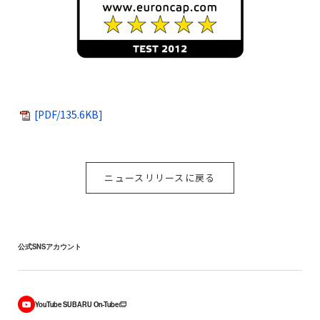
[PDF/135.6KB]
ニュースリリースに戻る
公式SNSアカウント
YouTube SUBARU On-Tube