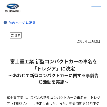
前のページに戻る
ご参考
2010年11月2日
富士重工業 新型コンパクトカーの車名を
「トレジア」に決定
～あわせて新型コンパクトカーに関する事前告
知活動を実施～
富士重工業は、スバルの新型コンパクトカーの車名を「トレジ
ア（TREZIA）」に決定しました。また、発表時期を11月下旬