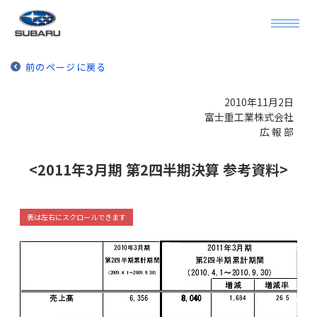
前のページに戻る
2010年11月2日
富士重工業株式会社
広 報 部
<2011年3月期 第2四半期決算 参考資料>