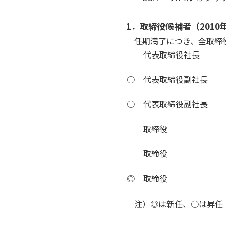
1．取締役候補者（2010
任期満了につき、全取締
代表取締役社長
○
代表取締役副社長
○
代表取締役副社長
取締役
取締役
◎
取締役
注）◎は新任、○は昇任