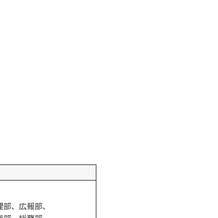
理部、広報部、