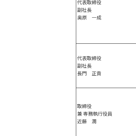
代表取締役
副社長
奥原 一成
代表取締役
副社長
長門 正貢
取締役
兼 専務執行役員
近藤 潤