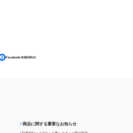
Facebook SUBARU
商品に関する重要なお知らせ