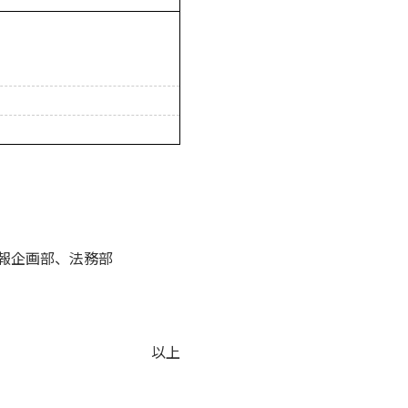
報企画部、法務部
以上