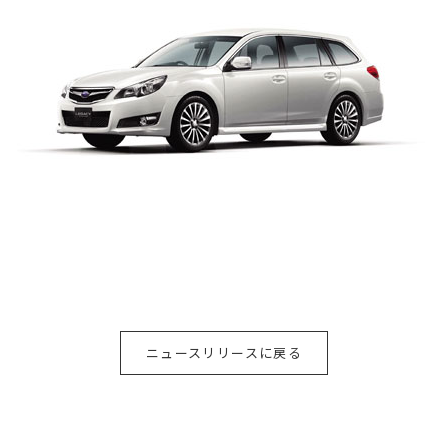
ニュースリリースに戻る