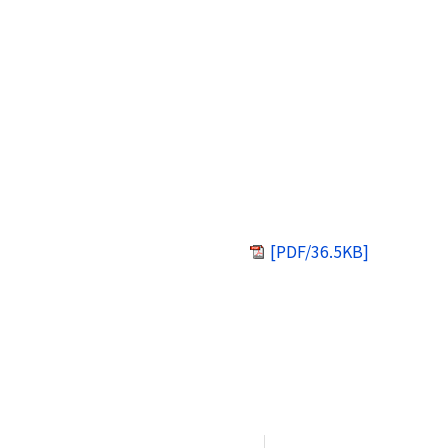
[PDF/36.5KB]