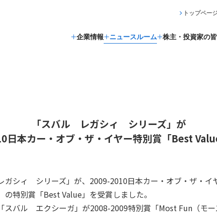
トップペー
企業情報
ニュースルーム
株主・投資家の皆
「スバル レガシィ シリーズ」が
2010日本カー・オブ・ザ・イヤー特別賞「Best Val
ガシィ シリーズ」が、2009-2010日本カー・オブ・ザ・
特別賞「Best Value」を受賞しました。
バル エクシーガ」が2008-2009特別賞「Most Fun（