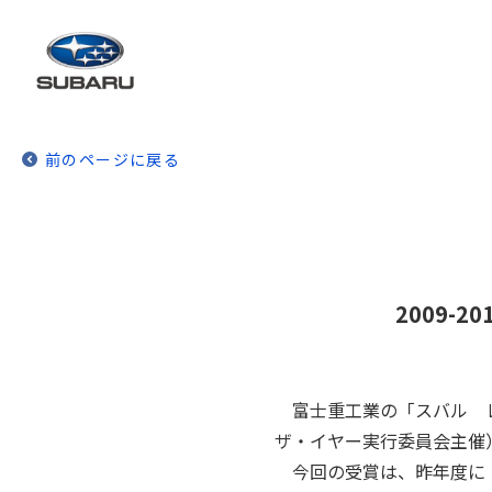
前のページに戻る
2009-
富士重工業の「スバル レ
ザ・イヤー実行委員会主催）の
今回の受賞は、昨年度に「ス