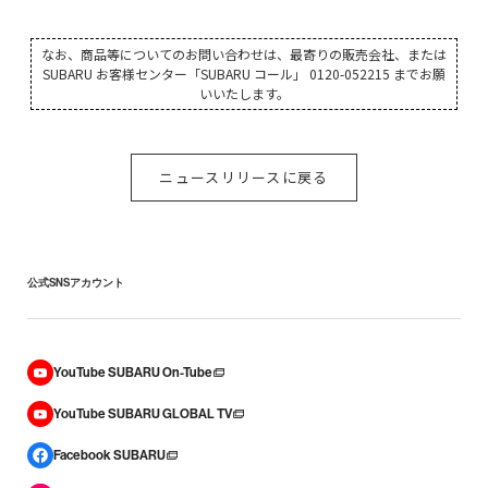
なお、商品等についてのお問い合わせは、最寄りの販売会社、または
SUBARU お客様センター「SUBARU コール」 0120-052215 までお願
いいたします。
ニュースリリースに戻る
公式SNSアカウント
YouTube SUBARU On-Tube
YouTube SUBARU GLOBAL TV
Facebook SUBARU