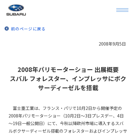
前のページに戻る
2008年9月5日
2008年パリモーターショー 出展概要
スバル フォレスター、インプレッサにボク
サーディーゼルを搭載
富士重工業は、フランス・パリで10月2日から開催予定の
2008年パリモーターショー（10月2日～3日プレスデー、4日
～19日一般公開日）にて、今秋以降欧州市場に導入するスバ
ルボクサーディーゼル搭載のフォレスターおよびインプレッサ