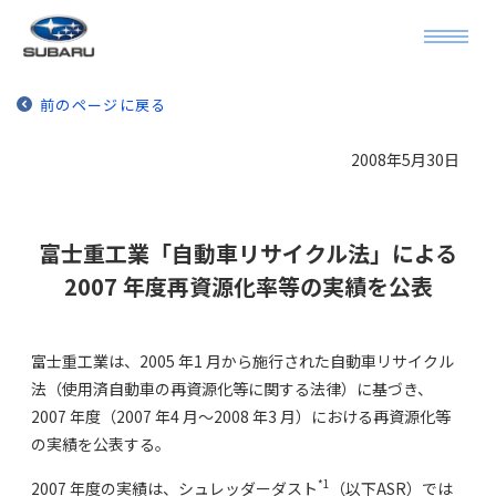
前のページに戻る
2008年5月30日
富士重工業「自動車リサイクル法」による
2007 年度再資源化率等の実績を公表
富士重工業は、2005 年1 月から施行された自動車リサイクル
法（使用済自動車の再資源化等に関する法律）に基づき、
2007 年度（2007 年4 月～2008 年3 月）における再資源化等
の実績を公表する。
*1
2007 年度の実績は、シュレッダーダスト
（以下ASR）では