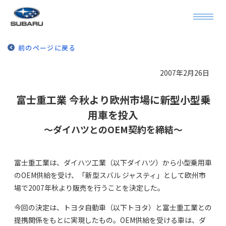
前のページに戻る
2007年2月26日
富士重工業 今秋より欧州市場に新型小型乗
用車を投入
～ダイハツとのOEM契約を締結～
富士重工業は、ダイハツ工業（以下ダイハツ）から小型乗用車
のOEM供給を受け、「新型スバル ジャスティ」として欧州市
場で2007年秋より販売を行うことを決定した。
今回の決定は、トヨタ自動車（以下トヨタ）と富士重工業との
提携関係をもとに実現したもの。OEM供給を受ける車は、ダ