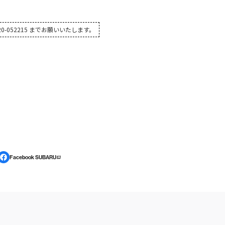
-052215 までお願いいたします。
Facebook SUBARU