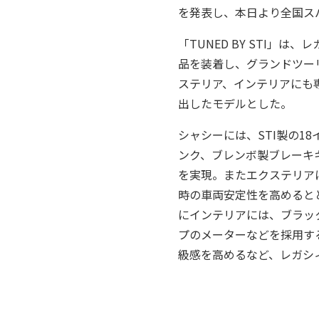
を発表し、本日より全国ス
「TUNED BY STI」は
品を装着し、グランドツー
ステリア、インテリアにも
出したモデルとした。
シャシーには、STI製の
ンク、ブレンボ製ブレーキ
を実現。またエクステリア
時の車両安定性を高めると
にインテリアには、ブラッ
プのメーターなどを採用す
級感を高めるなど、レガシ