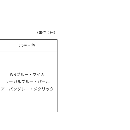
（単位：円）
ボディ色
WRブルー・マイカ
リーガルブルー・パール
アーバングレー・メタリック