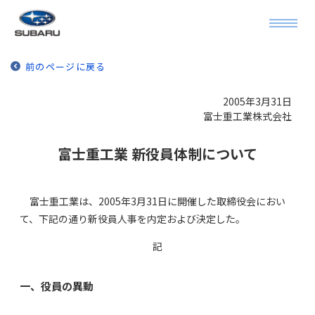
前のページに戻る
2005年3月31日
富士重工業株式会社
富士重工業 新役員体制について
富士重工業は、2005年3月31日に開催した取締役会におい
て、下記の通り新役員人事を内定および決定した。
記
一、役員の異動