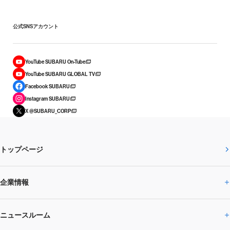
公式SNSアカウント
YouTube SUBARU On-Tube
YouTube SUBARU GLOBAL TV
Facebook SUBARU
Instagram SUBARU
X @SUBARU_CORP
トップページ
企業情報
ニュースルーム
企業情報トップ