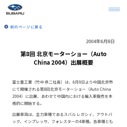
前のページに戻る
2004年6月8日
第8回 北京モーターショー（Auto
China 2004）出展概要
富士重工業（竹中 恭二社長）は、6月9日より中国北京市
にて開催される第8回北京モーターショー（Auto China
2004）に出展、あわせて中国内における輸入車販売を本
格的に開始する。
出展車両は、主力車種であるスバル レガシィ、アウトバ
ック、インプレッサ、フォレスターの4車種。各車種とも