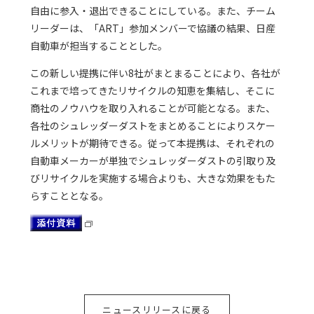
自由に参入・退出できることにしている。また、チーム
リーダーは、「ART」参加メンバーで協議の結果、日産
自動車が担当することとした。
この新しい提携に伴い8社がまとまることにより、各社が
これまで培ってきたリサイクルの知恵を集結し、そこに
商社のノウハウを取り入れることが可能となる。また、
各社のシュレッダーダストをまとめることによりスケー
ルメリットが期待できる。従って本提携は、それぞれの
自動車メーカーが単独でシュレッダーダストの引取り及
びリサイクルを実施する場合よりも、大きな効果をもた
らすこととなる。
ニュースリリースに戻る