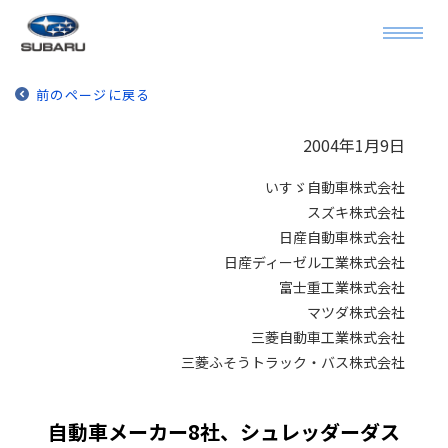
前のページに戻る
2004年1月9日
いすゞ自動車株式会社
スズキ株式会社
日産自動車株式会社
日産ディーゼル工業株式会社
富士重工業株式会社
マツダ株式会社
三菱自動車工業株式会社
三菱ふそうトラック・バス株式会社
自動車メーカー8社、シュレッダーダス