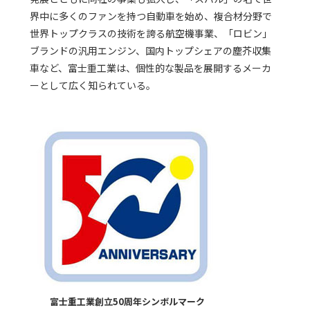
界中に多くのファンを持つ自動車を始め、複合材分野で
世界トップクラスの技術を誇る航空機事業、「ロビン」
ブランドの汎用エンジン、国内トップシェアの塵芥収集
車など、富士重工業は、個性的な製品を展開するメーカ
ーとして広く知られている。
富士重工業創立50周年シンボルマーク