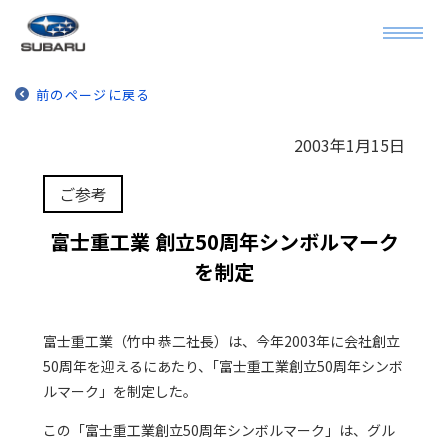
前のページに戻る
2003年1月15日
ご参考
富士重工業 創立50周年シンボルマーク
を制定
富士重工業（竹中 恭二社長）は、今年2003年に会社創立
50周年を迎えるにあたり、｢富士重工業創立50周年シンボ
ルマーク」を制定した。
この「富士重工業創立50周年シンボルマーク」は、グル