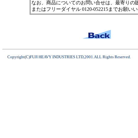
なお、商品についてのお問い合せは、最寄りの
またはフリーダイヤル 0120-052215までお願
Copyright(C)FUJI HEAVY INDUSTRIES LTD,2001.ALL Rights Reserved.