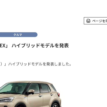
ページを
クルマ
REX」 ハイブリッドモデルを発表
レックス）」ハイブリッドモデルを発表しました。