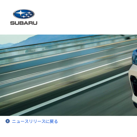
ニュースリリースに戻る