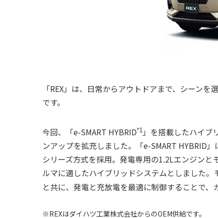
「REX」は、日常からアウトドアまで、シーンを選
です。
今回、「e-SMART HYBRID
」を搭載したハイブリッ
*1
ンアップを拡充しました。「e-SMART HYBR
シリーズ方式を採用。発電専用の1.2Lエンジン
ルマに適したハイブリッドシステムとしました。
と共に、発電と充放電を最適に制御することで、
※REXはダイハツ工業株式会社からのOEM供給です。