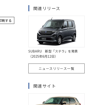
関連リリース
印刷する
SUBARU 新型「ステラ」を発表
（2025年6月12日）
ニュースリリース一覧
関連サイト