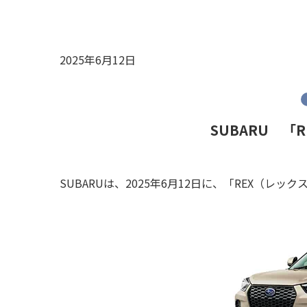
2025年6月12日
SUBARU 「
SUBARUは、2025年6月12日に、「REX（