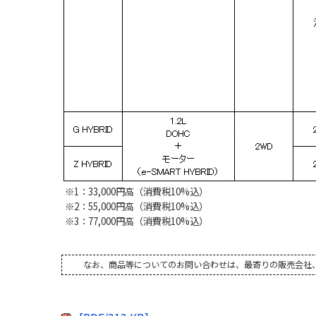
※1：33,000円高（消費税10%込）
※2：55,000円高（消費税10%込）
※3：77,000円高（消費税10%込）
なお、商品等についてのお問い合わせは、最寄りの販売会社、またはS