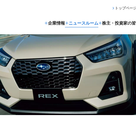
トップペー
企業情報
ニュースルーム
株主・投資家の皆