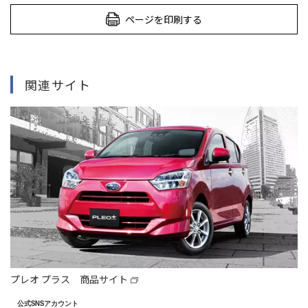
ページを印刷する
関連サイト
プレオ プラス 商品サイト
公式SNSアカウント