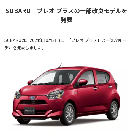
SUBARU プレオ プラスの一部改良モデルを
発表
SUBARUは、2024年10月3日に、「プレオ プラス」の一部改良モ
デルを発表しました。