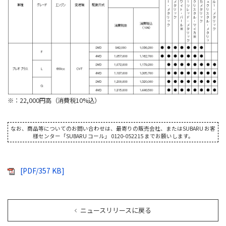
※：22,000円高（消費税10%込）
なお、商品等についてのお問い合わせは、最寄りの販売会社、またはSUBARU お客
様センター「SUBARU コール」 0120-052215 までお願いします。
[PDF/357 KB]
ニュースリリースに戻る