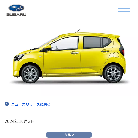
ニュースリリースに戻る
2024年10月3日
クルマ