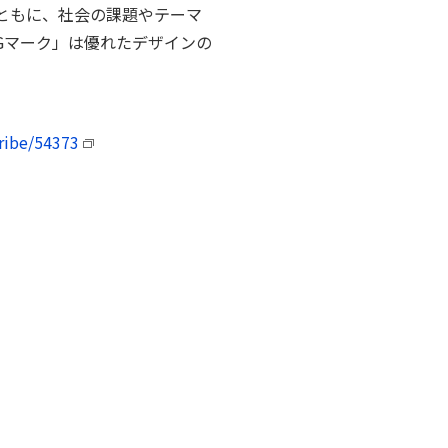
ともに、社会の課題やテーマ
Gマーク」は優れたデザインの
ribe/54373