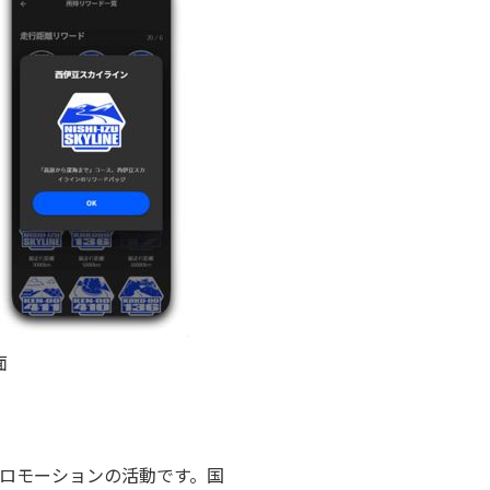
面
プロモーションの活動です。国