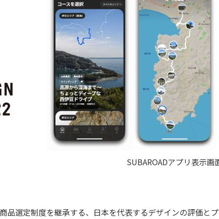
SUBAROADアプリ表示画
イン商品選定制度を継承する、日本を代表するデザインの評価と