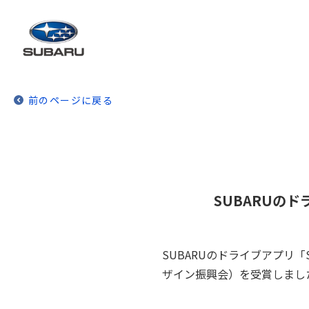
前のページに戻る
SUBARUのド
SUBARUのドライブアプリ「
ザイン振興会）を受賞しまし