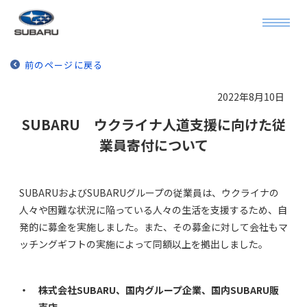
前のページに戻る
2022年8月10日
SUBARU ウクライナ人道支援に向けた従
業員寄付について
SUBARUおよびSUBARUグループの従業員は、ウクライナの
人々や困難な状況に陥っている人々の生活を支援するため、自
発的に募金を実施しました。また、その募金に対して会社もマ
ッチングギフトの実施によって同額以上を拠出しました。
・ 株式会社SUBARU、国内グループ企業、国内SUBARU販