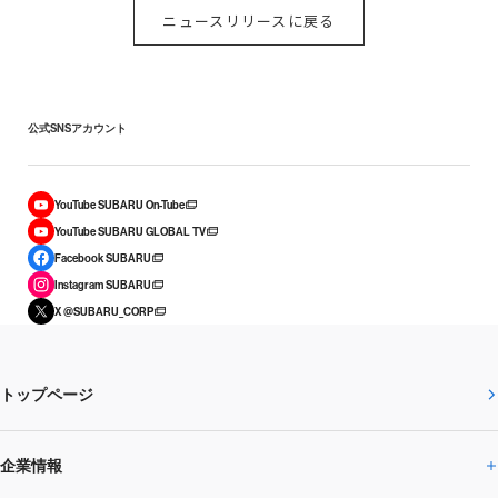
ニュースリリースに戻る
公式SNSアカウント
YouTube SUBARU On-Tube
YouTube SUBARU GLOBAL TV
Facebook SUBARU
Instagram SUBARU
X @SUBARU_CORP
トップページ
企業情報