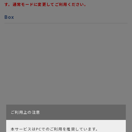
す。通常モードに変更してご利用ください。
Box
ご利用上の注意
メディアに戻る
本サービスはPCでのご利用を推奨しています。