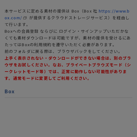
本サービスに定める素材の提供は Box（Box 社
https://www.b
ox.com/
が提供するクラウドストレージサービス）を経由し
て行います。
Boxへの会員登録 ならびに ログイン・サインアップいただかな
くても素材ダウンロードは可能ですが、素材の提供を受けるにあ
たってはBoxの利用規約を遵守いただく必要があります。
前のフォルダに戻る際は、ブラウザバックをしてください。
上手く表示されない・ダウンロードができない場合は、別のブラ
ウザをお試しください。なお、プライベートブラウズモード（シ
ークレットモード等）では、正常に動作しない可能性がありま
す。通常モードに変更してご利用ください。
Box