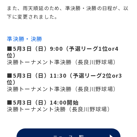
また、雨天順延のため、準決勝・決勝の日程が、以
下に変更されました。
準決勝・決勝
■5月3日（日）9:00（予選リーグ1位or4
位）
決勝トーナメント準決勝
（長良川野球場）
■5月3日（日）11:30（予選リーグ2位or3
位）
決勝トーナメント準決勝
（長良川野球場）
■5月3日（日）14:00開始
決勝トーナメント決勝
（長良川野球場）