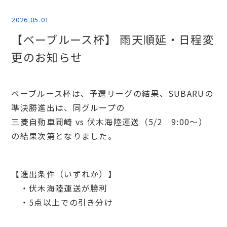
2026.05.01
【ベーブルース杯】 雨天順延・日程変
更のお知らせ
ベーブルース杯は、予選リーグの結果、SUBARUの
準決勝進出は、同グループの
三菱自動車岡崎 vs 伏木海陸運送（5/2 9:00～）
の結果次第となりました。
【進出条件（いずれか）】
・伏木海陸運送が勝利
・5点以上での引き分け