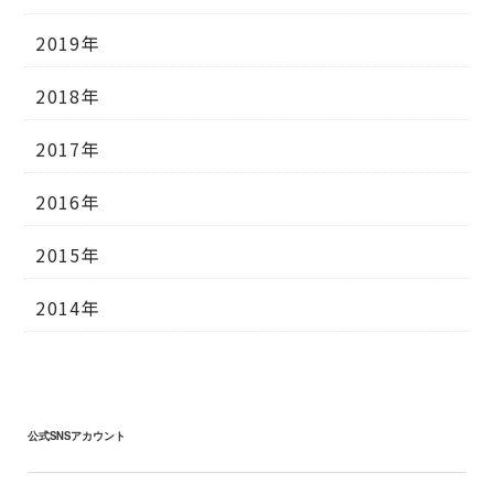
2019年
2018年
2017年
2016年
2015年
2014年
公式SNSアカウント