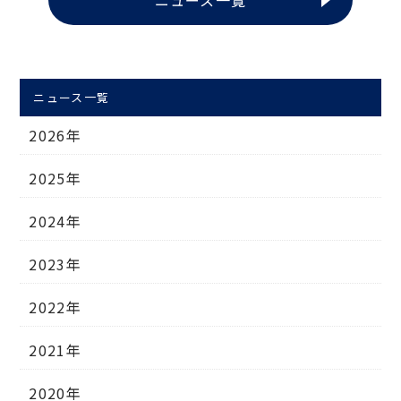
ニュース一覧
ニュース一覧
2026年
2025年
2024年
2023年
2022年
2021年
2020年