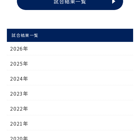
試合結果一覧
試合結果一覧
2026年
2025年
2024年
2023年
2022年
2021年
2020年