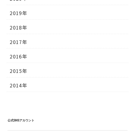
2019年
2018年
2017年
2016年
2015年
2014年
公式SNSアカウント