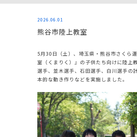
2026.06.01
熊谷市陸上教室
5月30日（土）、埼玉県・熊谷市さくら
室（くまりく）』の子供たち向けに陸上
選手、並木選手、石田選手、白川選手の
本的な動き作りなどを実施しました。