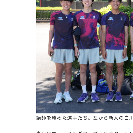
講師を務めた選手たち。左から新人の白