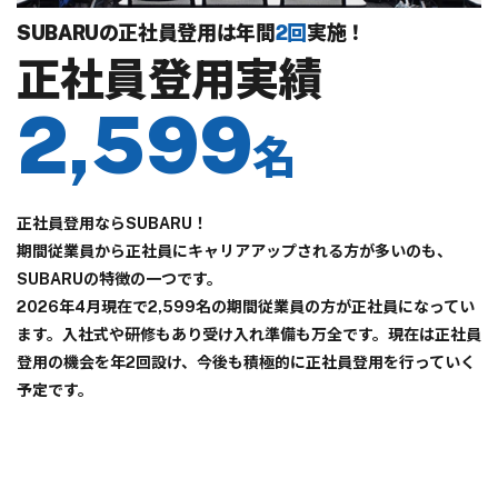
SUBARUの正社員登用は年間
2回
実施！
正社員登用実績
2,599
名
正社員登用ならSUBARU！
期間従業員から正社員にキャリアアップされる方が多いのも、
SUBARUの特徴の一つです。
2026年4月現在で2,599名の期間従業員の方が正社員になってい
ます。入社式や研修もあり受け入れ準備も万全です。現在は正社員
登用の機会を年2回設け、今後も積極的に正社員登用を行っていく
予定です。