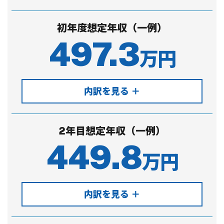
初年度想定年収（一例）
497.3
万円
内訳を見る ＋
2年目想定年収（一例）
449.8
万円
内訳を見る ＋