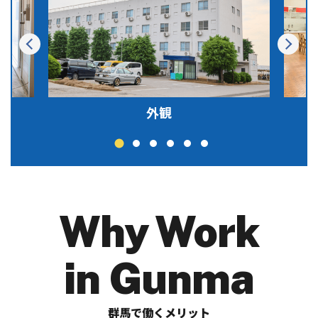
外観
Why Work
in Gunma
群馬で働くメリット