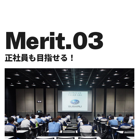
Merit.03
正社員も目指せる！