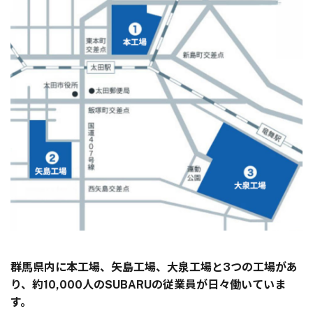
群馬県内に本工場、矢島工場、大泉工場と3つの工場があ
り、
約10,000人のSUBARUの従業員が日々働いていま
す。