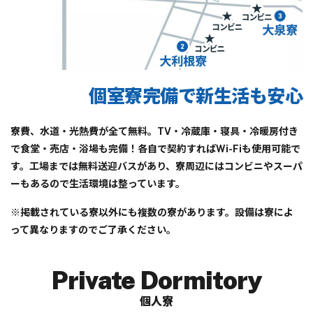
個室寮完備で新生活も安心
寮費、水道・光熱費が全て無料。TV・冷蔵庫・寝具・冷暖房付き
で食堂・売店・浴場も完備！各自で契約すればWi-Fiも使用可能で
す。工場までは無料送迎バスがあり、寮周辺にはコンビニやスーパ
ーもあるので生活環境は整っています。
※掲載されている寮以外にも複数の寮があります。設備は寮によ
って異なりますのでご了承ください。
Private Dormitory
個人寮