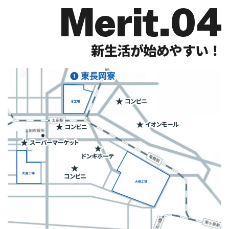
Merit.04
新生活が始めやすい！