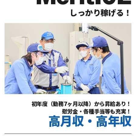
しっかり稼げる！
初年度（勤務7ヶ月以降）から昇給あり！
慰労金・各種手当等も充実！
高月収・高年収