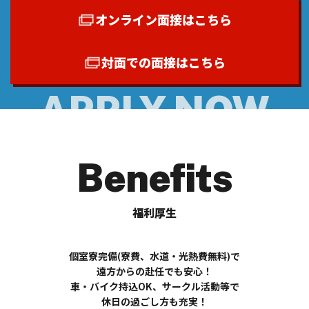
オンライン面接はこちら
対面での面接はこちら
Benefits
福利厚生
個室寮完備(寮費、水道・光熱費無料)で
遠方からの赴任でも安心！
車・バイク持込OK、サークル活動等で
休日の過ごし方も充実！