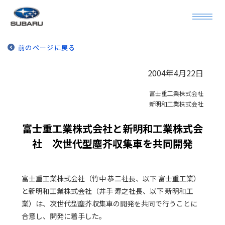
前のページに戻る
2004年4月22日
富士重工業株式会社
新明和工業株式会社
富士重工業株式会社と新明和工業株式会
社 次世代型塵芥収集車を共同開発
富士重工業株式会社（竹中 恭二社長、以下 富士重工業）
と新明和工業株式会社（井手 寿之社長、以下 新明和工
業）は、次世代型塵芥収集車の開発を共同で行うことに
合意し、開発に着手した。