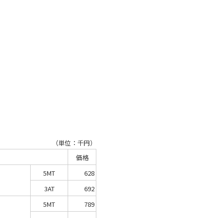
（単位：千円）
価格
5MT
628
3AT
692
5MT
789