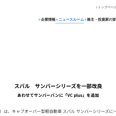
トップペー
企業情報
ニュースルーム
株主・投資家の皆
スバル サンバーシリーズを一部改良
あわせてサンバーバンに「VC plus」を追加
長）は、キャブオーバー型軽自動車 スバル サンバーシリーズに