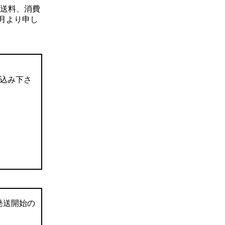
送料、消費
月より申し
込み下さ
発送開始の