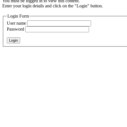
You must be logged in to view this content.
Enter your login details and click on the "Login" button.
Login Form
User name
Password