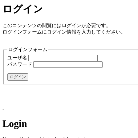
ログイン
このコンテンツの閲覧にはログインが必要です。
ログインフォームにログイン情報を入力してください。
ログインフォーム
ユーザ名
パスワード
-
Login