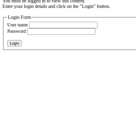
You must be logged in to view this content.
Enter your login details and click on the "Login" button.
Login Form
User name
Password